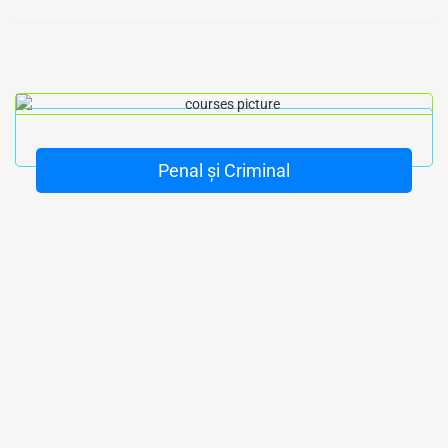
Penal și Criminal