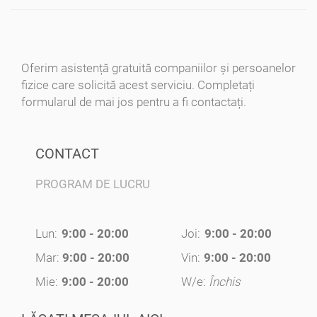
Oferim asistență gratuită companiilor și persoanelor
fizice care solicită acest serviciu. Completați
formularul de mai jos pentru a fi contactați.
CONTACT
PROGRAM DE LUCRU
Lun:
9:00 - 20:00
Joi:
9:00 - 20:00
Mar:
9:00 - 20:00
Vin:
9:00 - 20:00
Mie:
9:00 - 20:00
W/e:
Închis