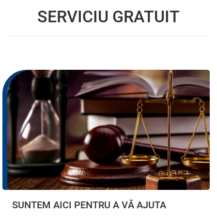
SERVICIU GRATUIT
SUNTEM AICI PENTRU A VĂ AJUTA