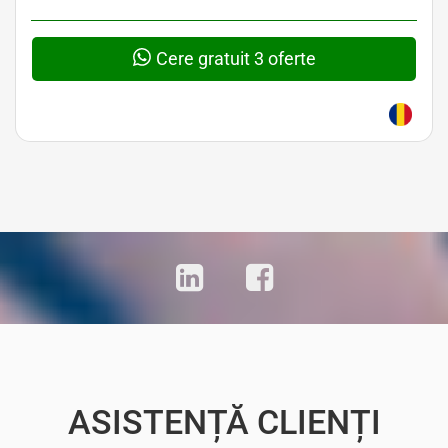
Cere gratuit 3 oferte
ASISTENȚĂ CLIENȚI