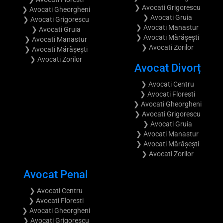
❯ Avocati Grigorescu
❯ Avocati Gheorgheni
❯ Avocati Gruia
❯ Avocati Grigorescu
❯ Avocati Manastur
❯ Avocati Gruia
❯ Avocati Mărășești
❯ Avocati Manastur
❯ Avocati Zorilor
❯ Avocati Mărășești
❯ Avocati Zorilor
Avocat Divorț
❯ Avocati Centru
❯ Avocati Floresti
❯ Avocati Gheorgheni
❯ Avocati Grigorescu
❯ Avocati Gruia
❯ Avocati Manastur
❯ Avocati Mărășești
❯ Avocati Zorilor
Avocat Penal
❯ Avocati Centru
❯ Avocati Floresti
❯ Avocati Gheorgheni
❯ Avocati Grigorescu